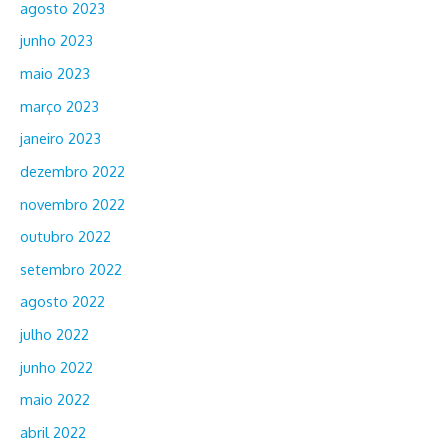
agosto 2023
junho 2023
maio 2023
março 2023
janeiro 2023
dezembro 2022
novembro 2022
outubro 2022
setembro 2022
agosto 2022
julho 2022
junho 2022
maio 2022
abril 2022