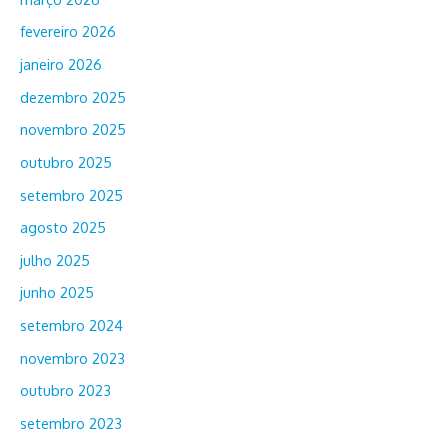
fevereiro 2026
janeiro 2026
dezembro 2025
novembro 2025
outubro 2025
setembro 2025
agosto 2025
julho 2025
junho 2025
setembro 2024
novembro 2023
outubro 2023
setembro 2023