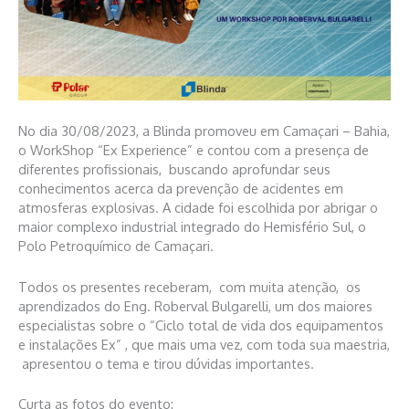
No dia 30/08/2023, a Blinda promoveu em Camaçari – Bahia,
o WorkShop “Ex Experience” e contou com a presença de
diferentes profissionais, buscando aprofundar seus
conhecimentos acerca da prevenção de acidentes em
atmosferas explosivas. A cidade foi escolhida por abrigar o
maior complexo industrial integrado do Hemisfério Sul, o
Polo Petroquímico de Camaçari.
Todos os presentes receberam, com muita atenção, os
aprendizados do Eng. Roberval Bulgarelli, um dos maiores
especialistas sobre o “Ciclo total de vida dos equipamentos
e instalações Ex” , que mais uma vez, com toda sua maestria,
apresentou o tema e tirou dúvidas importantes.
Curta as fotos do evento: