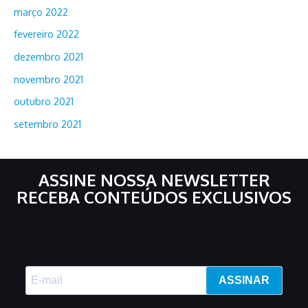
março 2022
fevereiro 2022
dezembro 2021
novembro 2021
outubro 2021
setembro 2021
ASSINE NOSSA NEWSLETTER
RECEBA CONTEÚDOS EXCLUSIVOS
ASSINAR