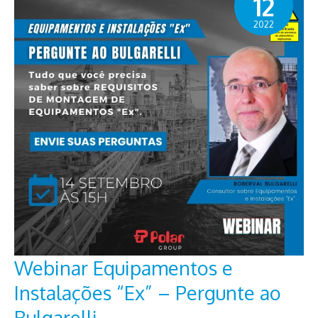
12
2022
Webinar Equipamentos e
Instalações “Ex” – Pergunte ao
Bulgarelli