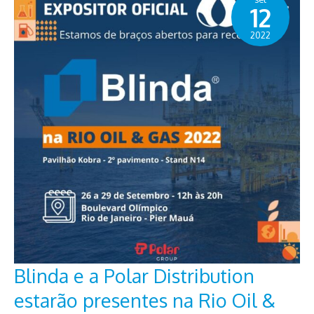
12
2022
Blinda e a Polar Distribution
estarão presentes na Rio Oil &