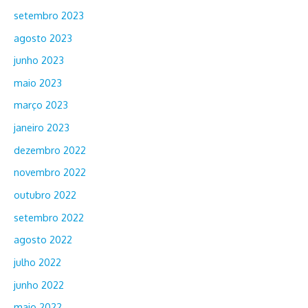
setembro 2023
agosto 2023
junho 2023
maio 2023
março 2023
janeiro 2023
dezembro 2022
novembro 2022
outubro 2022
setembro 2022
agosto 2022
julho 2022
junho 2022
maio 2022