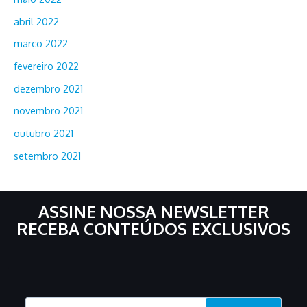
abril 2022
março 2022
fevereiro 2022
dezembro 2021
novembro 2021
outubro 2021
setembro 2021
ASSINE NOSSA NEWSLETTER
RECEBA CONTEÚDOS EXCLUSIVOS