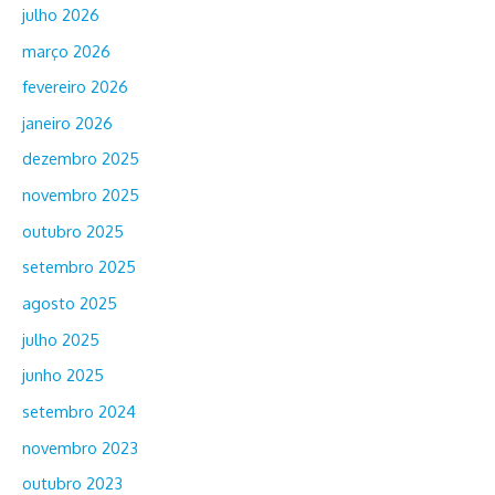
julho 2026
março 2026
fevereiro 2026
janeiro 2026
dezembro 2025
novembro 2025
outubro 2025
setembro 2025
agosto 2025
julho 2025
junho 2025
setembro 2024
novembro 2023
outubro 2023