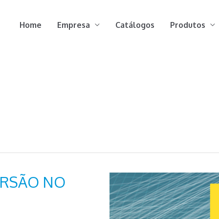
Home
Empresa
Catálogos
Produtos
ERSÃO NO