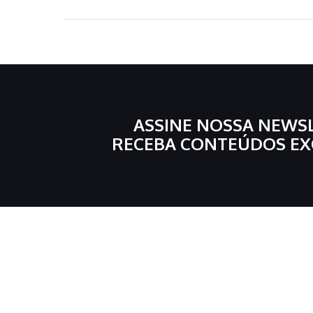
ASSINE NOSSA NEWS
RECEBA CONTEÚDOS EX