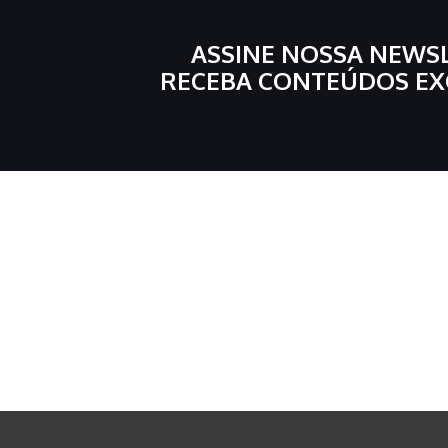
ASSINE NOSSA NEWS
RECEBA CONTEÚDOS EX