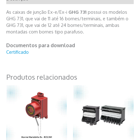
As caixas de junção Ex-e/Ex-i
GHG 731
possui os modelos
GHG 731, que vai de 11 até 16 bornes/terminais, e também o
GHG 731, que vai de 12 até 24 bornes/terminais, ambas
montadas com bornes tipo parafuso.
Documentos para download
Certificado
Produtos relacionados