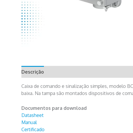
Descrição
Caixa de comando e sinalização simples, modelo BCX
baixa. Na tampa são montados dispositivos de coman
Documentos para download
Datasheet
Manual
Certificado