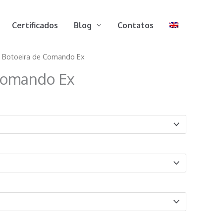
Certificados
Blog
Contatos
 Botoeira de Comando Ex
Comando Ex