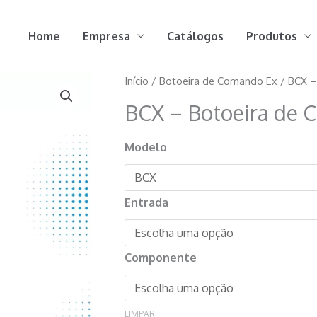
Home
Empresa
Catálogos
Produtos
Início
/
Botoeira de Comando Ex
/ BCX –
BCX – Botoeira de 
Modelo
Entrada
Componente
LIMPAR